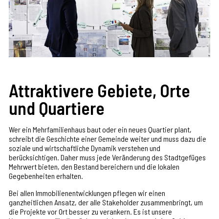
Attraktivere Gebiete, Orte
und Quartiere
Wer ein Mehrfamilienhaus baut oder ein neues Quartier plant,
schreibt die Geschichte einer Gemeinde weiter und muss dazu die
soziale und wirtschaftliche Dynamik verstehen und
berücksichtigen. Daher muss jede Veränderung des Stadtgefüges
Mehrwert bieten, den Bestand bereichern und die lokalen
Gegebenheiten erhalten.
Bei allen Immobilienentwicklungen pflegen wir einen
ganzheitlichen Ansatz, der alle Stakeholder zusammenbringt, um
die Projekte vor Ort besser zu verankern. Es ist unsere