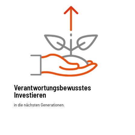
Verantwortungsbewusstes
Investieren
in die nächsten Generationen.