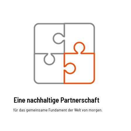
Eine nachhaltige Partnerschaft
für das gemeinsame Fundament der Welt von morgen.