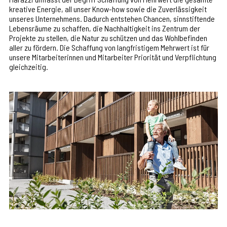
kreative Energie, all unser Know-how sowie die Zuverlässigkeit
unseres Unternehmens. Dadurch entstehen Chancen, sinnstiftende
Lebensräume zu schaffen, die Nachhaltigkeit ins Zentrum der
Projekte zu stellen, die Natur zu schützen und das Wohlbefinden
aller zu fördern. Die Schaffung von langfristigem Mehrwert ist für
unsere Mitarbeiterinnen und Mitarbeiter Priorität und Verpflichtung
gleichzeitig.