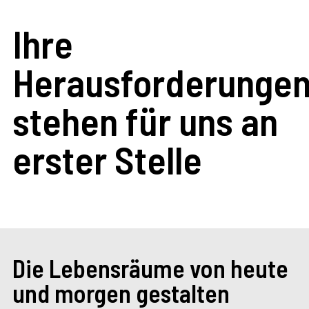
Ihre
Herausforderunge
stehen für uns an
erster Stelle
Die Lebensräume von heute
und morgen gestalten