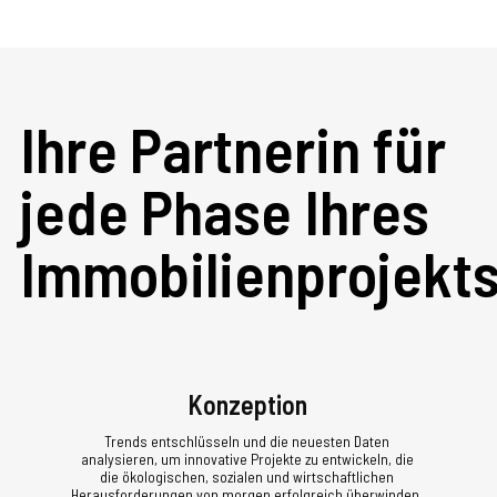
Ihre Partnerin für
jede Phase Ihres
Immobilienprojekt
Konzeption
Trends entschlüsseln und die neuesten Daten
analysieren, um innovative Projekte zu entwickeln, die
die ökologischen, sozialen und wirtschaftlichen
Herausforderungen von morgen erfolgreich überwinden.