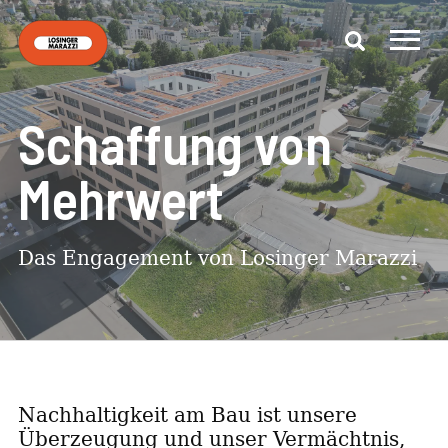
Schaffung von
Mehrwert
Das Engagement von Losinger Marazzi
Nachhaltigkeit am Bau ist unsere
Überzeugung und unser Vermächtnis,