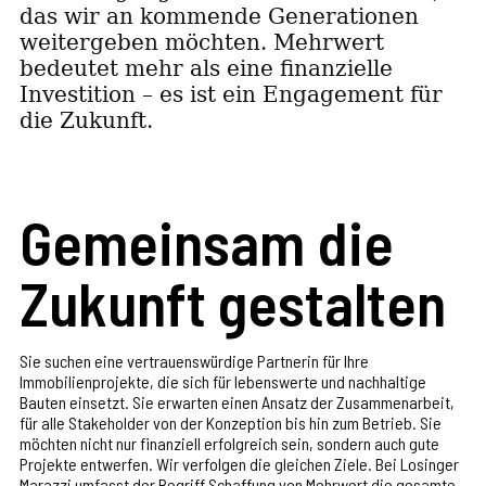
das wir an kommende Generationen
weitergeben möchten. Mehrwert
bedeutet mehr als eine finanzielle
Investition – es ist ein Engagement für
die Zukunft.
Gemeinsam die
Zukunft gestalten
Sie suchen eine vertrauenswürdige Partnerin für Ihre
Immobilienprojekte, die sich für lebenswerte und nachhaltige
Bauten einsetzt. Sie erwarten einen Ansatz der Zusammenarbeit,
für alle Stakeholder von der Konzeption bis hin zum Betrieb. Sie
möchten nicht nur finanziell erfolgreich sein, sondern auch gute
Projekte entwerfen. Wir verfolgen die gleichen Ziele. Bei Losinger
Marazzi umfasst der Begriff Schaffung von Mehrwert die gesamte