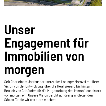
Unser
Engagement für
Immobilien von
morgen
Seit über einem Jahrhundert setzt sich Losinger Marazzi mit ihrer
Vision von der Entwicklung, über die Realisierung bis hin zum
Betrieb von Gebäuden für die Mitgestaltung des Immobiliensektors
von morgen ein. Unsere Vision beruht auf drei grundlegenden
Säulen für die wir uns stark machen: