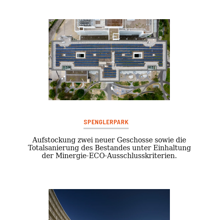
SPENGLERPARK
Aufstockung zwei neuer Geschosse sowie die
Totalsanierung des Bestandes unter Einhaltung
der Minergie-ECO-Ausschlusskriterien.