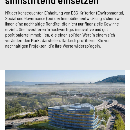
Mit der konsequenten Einhaltung von ESG-Kriterien (Environmental,
Social und Governance) bei der Immobilienentwicklung sichern wir
Ihnen eine nachhaltige Rendite, die nicht nur finanzielle Gewinne
erzielt. Sie investieren in hochwertige, innovative und gut
positionierte Immobilien, die einen soliden Wert in einem sich
verändernden Markt darstellen. Dadurch profitieren Sie von
nachhaltigen Projekten, die Ihre Werte widerspiegeln.