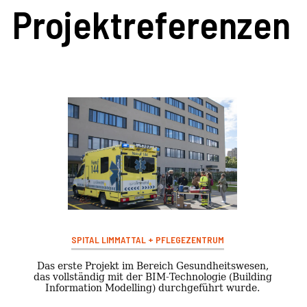
Projektreferenzen
SPITAL LIMMATTAL + PFLEGEZENTRUM
Das erste Projekt im Bereich Gesundheitswesen,
das vollständig mit der BIM-Technologie (Building
Information Modelling) durchgeführt wurde.