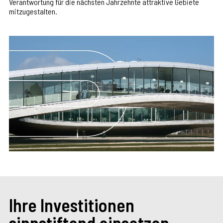
Verantwortung für die nächsten Jahrzehnte attraktive Gebiete
mitzugestalten.
Ihre Investitionen
sinnstiftend einsetzen