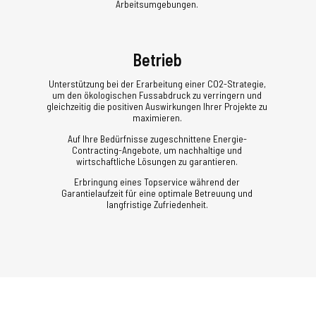
Arbeitsumgebungen.
Betrieb
Unterstützung bei der Erarbeitung einer CO2-Strategie,
um den ökologischen Fussabdruck zu verringern und
gleichzeitig die positiven Auswirkungen Ihrer Projekte zu
maximieren.
Auf Ihre Bedürfnisse zugeschnittene Energie-
Contracting-Angebote, um nachhaltige und
wirtschaftliche Lösungen zu garantieren.
Erbringung eines Topservice während der
Garantielaufzeit für eine optimale Betreuung und
langfristige Zufriedenheit.