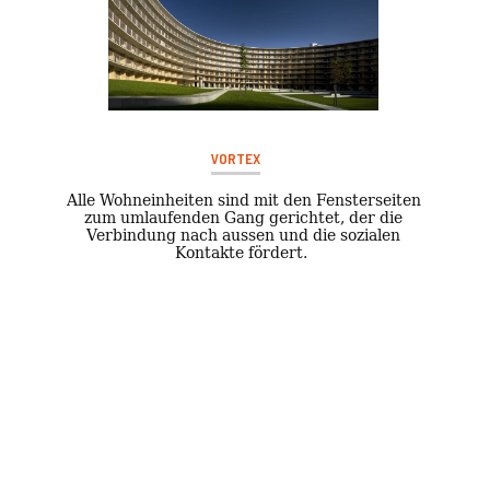
VORTEX
Alle Wohneinheiten sind mit den Fensterseiten
zum umlaufenden Gang gerichtet, der die
Verbindung nach aussen und die sozialen
Kontakte fördert.