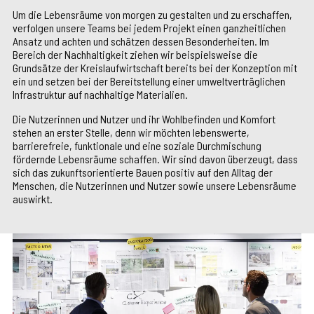
Um die Lebensräume von morgen zu gestalten und zu erschaffen,
verfolgen unsere Teams bei jedem Projekt einen ganzheitlichen
Ansatz und achten und schätzen dessen Besonderheiten. Im
Bereich der Nachhaltigkeit ziehen wir beispielsweise die
Grundsätze der Kreislaufwirtschaft bereits bei der Konzeption mit
ein und setzen bei der Bereitstellung einer umweltverträglichen
Infrastruktur auf nachhaltige Materialien.
Die Nutzerinnen und Nutzer und ihr Wohlbefinden und Komfort
stehen an erster Stelle, denn wir möchten lebenswerte,
barrierefreie, funktionale und eine soziale Durchmischung
fördernde Lebensräume schaffen. Wir sind davon überzeugt, dass
sich das zukunftsorientierte Bauen positiv auf den Alltag der
Menschen, die Nutzerinnen und Nutzer sowie unsere Lebensräume
auswirkt.