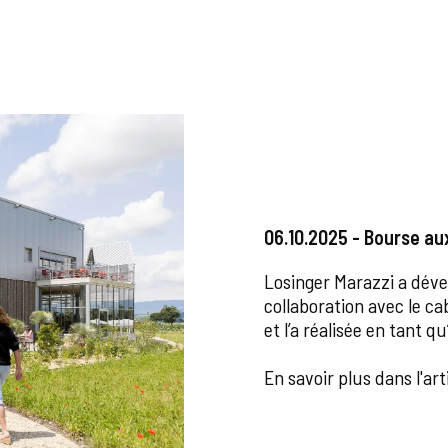
06.10.2025 - Bourse aux
Losinger Marazzi a déve
collaboration avec le ca
et l’a réalisée en tant qu
En savoir plus dans l'ar