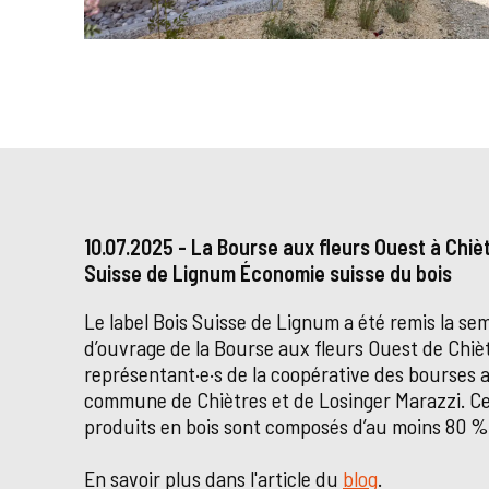
10.07.2025 - La Bourse aux fleurs Ouest à Chièt
Suisse de Lignum Économie suisse du bois
Le label Bois Suisse de Lignum a été remis la se
d’ouvrage de la Bourse aux fleurs Ouest de Chiè
représentant·e·s de la coopérative des bourses a
commune de Chiètres et de Losinger Marazzi. Ce 
produits en bois sont composés d’au moins 80 % 
En savoir plus dans l'article du
blog
.