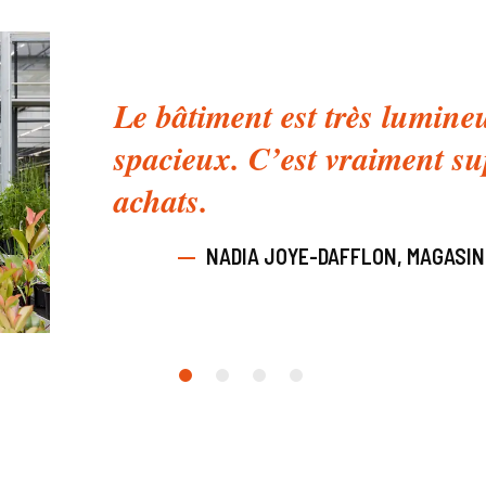
Le bâtiment est très lumineu
spacieux. C’est vraiment su
achats.
NADIA JOYE-DAFFLON, MAGASIN