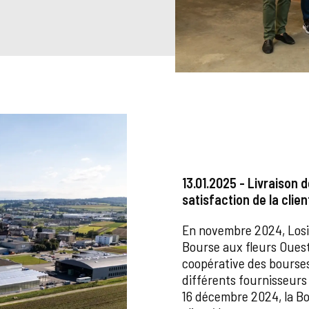
13.01.2025 - Livraison 
satisfaction de la clien
En novembre 2024, Losin
Bourse aux fleurs Ouest 
coopérative des bourse
différents fournisseurs 
16 décembre 2024, la Bo