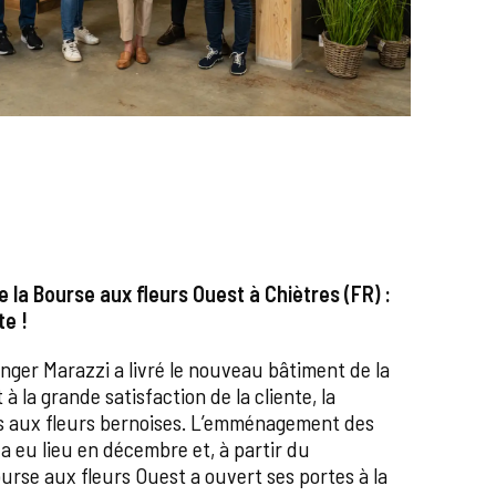
de la Bourse aux fleurs Ouest à Chiètres (FR) :
te !
ger Marazzi a livré le nouveau bâtiment de la
à la grande satisfaction de la cliente, la
s aux fleurs bernoises. L’emménagement des
a eu lieu en décembre et, à partir du
urse aux fleurs Ouest a ouvert ses portes à la