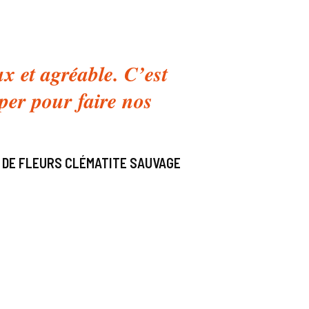
x et agréable. C’est
per pour faire nos
 DE FLEURS CLÉMATITE SAUVAGE