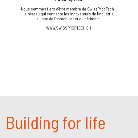
Nous sommes fiers d'être membre de SwissPropTech -
le réseau qui connecte les innovateurs de l'industrie
suisse de l'immobilier et du bâtiment.
WWW.SWISSPROPTECH.CH
Building for life