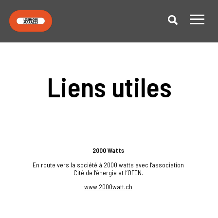
Liens utiles
2000 Watts
En route vers la société à 2000 watts avec l’association
Cité de l’énergie et l’OFEN.
www.2000watt.ch