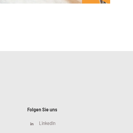
Folgen Sie uns
LinkedIn