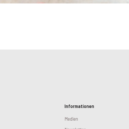
Informationen
Medien