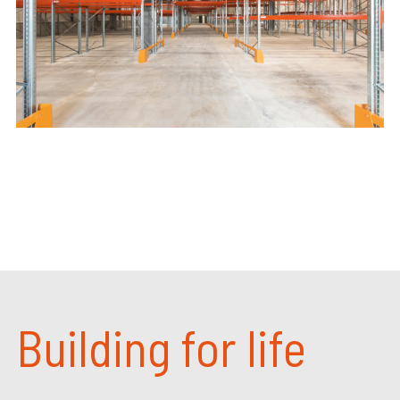
Building for life