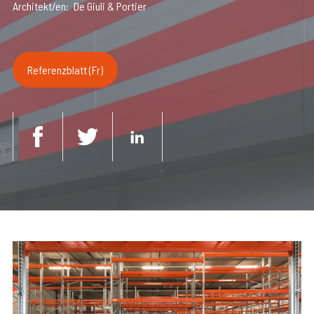
Architekt/en
De Giuli & Portier
Referenzblatt (Fr)