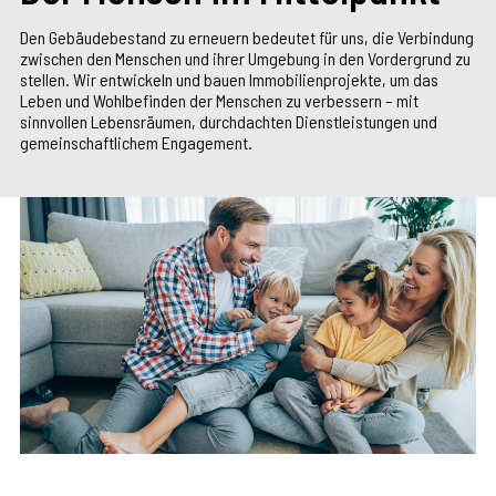
Den Gebäudebestand zu erneuern bedeutet für uns, die Verbindung
zwischen den Menschen und ihrer Umgebung in den Vordergrund zu
stellen. Wir entwickeln und bauen Immobilienprojekte, um das
Leben und Wohlbefinden der Menschen zu verbessern – mit
sinnvollen Lebensräumen, durchdachten Dienstleistungen und
gemeinschaftlichem Engagement.