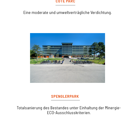
CÔTÉ PARC
Eine moderate und umweltverträgliche Verdichtung.
SPENGLERPARK
Totalsanierung des Bestandes unter Einhaltung der Minergie-
ECO-Ausschlusskriterien.