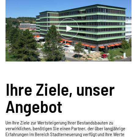
Ihre Ziele, unser
Angebot
Um Ihre Ziele zur Wertsteigerung Ihrer Bestandsbauten zu
verwirklichen, benötigen Sie einen Partner, der über langjährige
Erfahrungen im Bereich Stadterneuerung verfügt und Ihre Werte