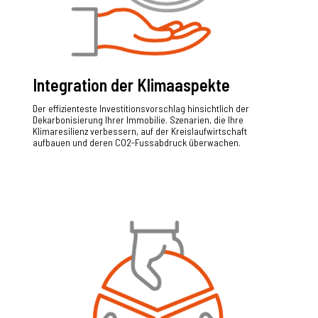
Integration der Klimaaspekte
Der effizienteste Investitionsvorschlag hinsichtlich der
Dekarbonisierung Ihrer Immobilie. Szenarien, die Ihre
Klimaresilienz verbessern, auf der Kreislaufwirtschaft
aufbauen und deren CO2-Fussabdruck überwachen.