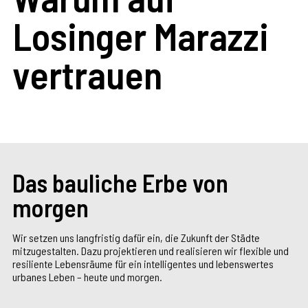
Losinger Marazzi
vertrauen
Das bauliche Erbe von
morgen
Wir setzen uns langfristig dafür ein, die Zukunft der Städte
mitzugestalten. Dazu projektieren und realisieren wir flexible und
resiliente Lebensräume für ein intelligentes und lebenswertes
urbanes Leben – heute und morgen.