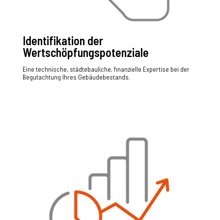
Identifikation der
Wertschöpfungspotenziale
Eine technische, städtebauliche, finanzielle Expertise bei der
Begutachtung Ihres Gebäudebestands.