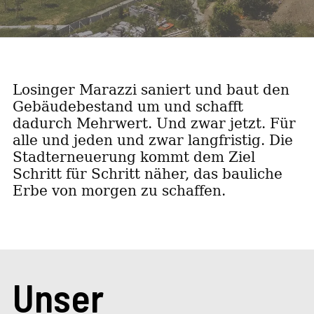
Losinger Marazzi saniert und baut den
Gebäudebestand um und schafft
dadurch Mehrwert. Und zwar jetzt. Für
alle und jeden und zwar langfristig. Die
Stadterneuerung kommt dem Ziel
Schritt für Schritt näher, das bauliche
Erbe von morgen zu schaffen.
Unser