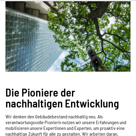
Die Pioniere der
nachhaltigen Entwicklung
Wir denken den Gebäudebestand nachhaltig neu. Als
verantwortungsvolle Pionierin nutzen wir unsere Erfahrungen und
mobilisieren unsere Expertinnen und Experten, um proaktiv eine
nachhaltige Zukunft für alle zu gestalten. Wir arbeiten daran,