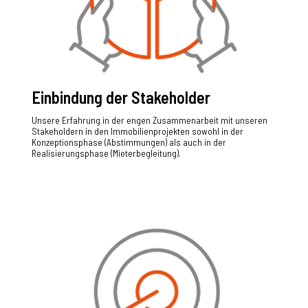
Einbindung der Stakeholder
Unsere Erfahrung in der engen Zusammenarbeit mit unseren
Stakeholdern in den Immobilienprojekten sowohl in der
Konzeptionsphase (Abstimmungen) als auch in der
Realisierungsphase (Mieterbegleitung).