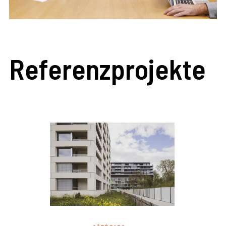
Referenzprojekte