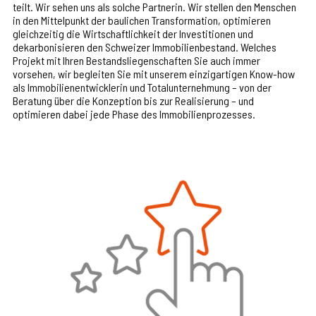
teilt. Wir sehen uns als solche Partnerin. Wir stellen den Menschen
in den Mittelpunkt der baulichen Transformation, optimieren
gleichzeitig die Wirtschaftlichkeit der Investitionen und
dekarbonisieren den Schweizer Immobilienbestand. Welches
Projekt mit Ihren Bestandsliegenschaften Sie auch immer
vorsehen, wir begleiten Sie mit unserem einzigartigen Know-how
als Immobilienentwicklerin und Totalunternehmung – von der
Beratung über die Konzeption bis zur Realisierung – und
optimieren dabei jede Phase des Immobilienprozesses.