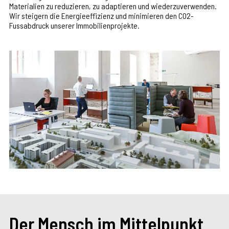
Materialien zu reduzieren, zu adaptieren und wiederzuverwenden.
Wir steigern die Energieeffizienz und minimieren den CO2-
Fussabdruck unserer Immobilienprojekte.
Der Mensch im Mittelpunkt