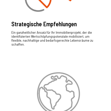
Strategische Empfehlungen
Ein ganzheitlicher Ansatz für Ihr Immobilienprojekt, der die
identifizierten Wertschöpfungspotenziale mobilisiert, um
flexible, nachhaltige und bedarfsgerechte Lebensräume zu
schaffen.