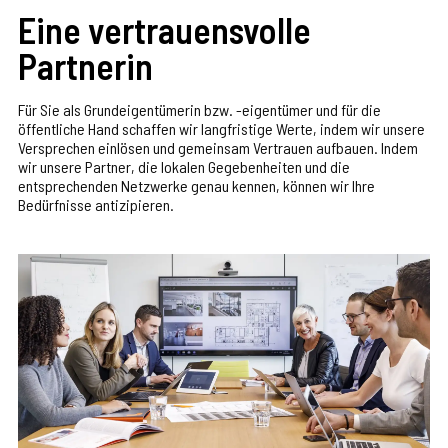
Eine vertrauensvolle
Partnerin
Für Sie als Grundeigentümerin bzw. -eigentümer und für die
öffentliche Hand schaffen wir langfristige Werte, indem wir unsere
Versprechen einlösen und gemeinsam Vertrauen aufbauen. Indem
wir unsere Partner, die lokalen Gegebenheiten und die
entsprechenden Netzwerke genau kennen, können wir Ihre
Bedürfnisse antizipieren.