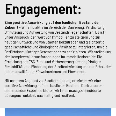
Engagement:
Eine positive Auswirkung auf den baulichen Bestand der
Zukunft
- Wir sind aktiv im Bereich der Sanierung, Verdichtung,
Umnutzung und Aufwertung von Bestandsliegenschaften. Es ist
unser Anspruch, den Wert von Immobilien zu steigern und zur
heutigen Entwicklung von Städten beizutragen und gleichzeitig
gesellschaftliche und ökologische Ansätze zu integrieren, um die
Bedürfnisse künftiger Generationen zu antizipieren. Wir stellen uns
den komplexen Herausforderungen im Immobilienbereich: Die
Erreichung der ESG-Ziele und Verbesserung der langfristigen
Rentabilität, die Förderung der Stadtentwicklung und der Erhalt der
Lebensqualität der Einwohnerinnen und Einwohner.
Mit unserem Angebot zur Stadterneuerung erreichen wir eine
positive Auswirkung auf den baulichen Bestand. Dank unserer
umfassenden Expertise bieten wir Ihnen massgeschneiderte
Lösungen: rentabel, nachhaltig und resilient.