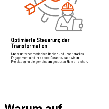
Optimierte Steuerung der
Transformation
Unser unternehmerisches Denken und unser starkes
Engagement sind Ihre beste Garantie, dass wir zu
Projektbeginn die gemeinsam gesetzten Ziele erreichen.
Warum auf