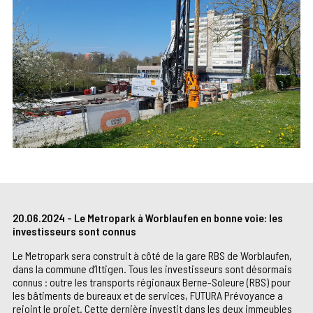
20.06.2024 - Le Metropark à Worblaufen en bonne voie: les
investisseurs sont connus
Le Metropark sera construit à côté de la gare RBS de Worblaufen,
dans la commune d’Ittigen. Tous les investisseurs sont désormais
connus : outre les transports régionaux Berne-Soleure (RBS) pour
les bâtiments de bureaux et de services, FUTURA Prévoyance a
rejoint le projet. Cette dernière investit dans les deux immeubles