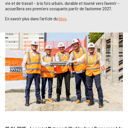
vie et de travail – à la fois urbain, durable et tourné vers l’avenir –
accueillera ses premiers occupants partir de l’automne 2027.
En savoir plus dans l'article du
blog
.