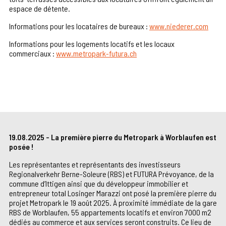
espace de détente.
Informations pour les locataires de bureaux :
www.niederer.com
Informations pour les logements locatifs et les locaux
commerciaux :
www.metropark-futura.ch
19.08.2025 - La première pierre du Metropark à Worblaufen est
posée !
Les représentantes et représentants des investisseurs
Regionalverkehr Berne-Soleure (RBS) et FUTURA Prévoyance, de la
commune d’Ittigen ainsi que du développeur immobilier et
entrepreneur total Losinger Marazzi ont posé la première pierre du
projet Metropark le 19 août 2025. À proximité immédiate de la gare
RBS de Worblaufen, 55 appartements locatifs et environ 7000 m2
dédiés au commerce et aux services seront construits. Ce lieu de