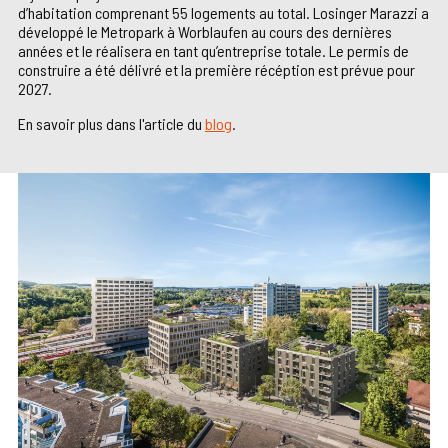
d’habitation comprenant 55 logements au total. Losinger Marazzi a
développé le Metropark à Worblaufen au cours des dernières
années et le réalisera en tant qu’entreprise totale. Le permis de
construire a été délivré et la première récéption est prévue pour
2027.
En savoir plus dans l'article du
blog
.