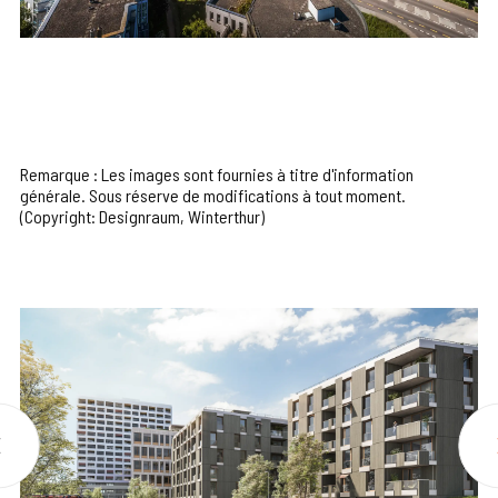
Remarque : Les images sont fournies à titre d'information
générale. Sous réserve de modifications à tout moment.
(Copyright: Designraum, Winterthur)