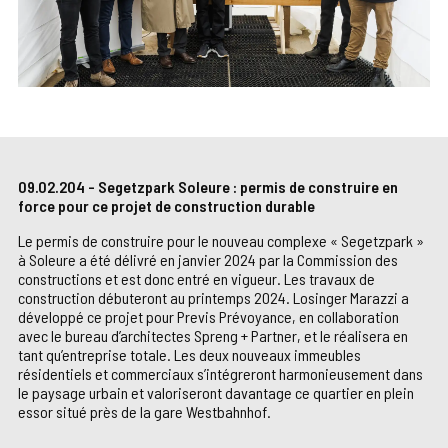
09.02.204 - Segetzpark Soleure : permis de construire en
force pour ce projet de construction durable
Le permis de construire pour le nouveau complexe « Segetzpark »
à Soleure a été délivré en janvier 2024 par la Commission des
constructions et est donc entré en vigueur. Les travaux de
construction débuteront au printemps 2024. Losinger Marazzi a
développé ce projet pour Previs Prévoyance, en collaboration
avec le bureau d’architectes Spreng + Partner, et le réalisera en
tant qu’entreprise totale. Les deux nouveaux immeubles
résidentiels et commerciaux s’intégreront harmonieusement dans
le paysage urbain et valoriseront davantage ce quartier en plein
essor situé près de la gare Westbahnhof.