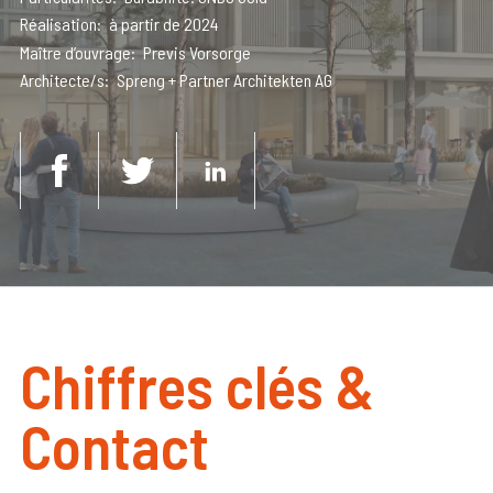
Réalisation
à partir de 2024
Maître d’ouvrage
Previs Vorsorge
Architecte/s
Spreng + Partner Architekten AG
Chiffres clés &
Contact