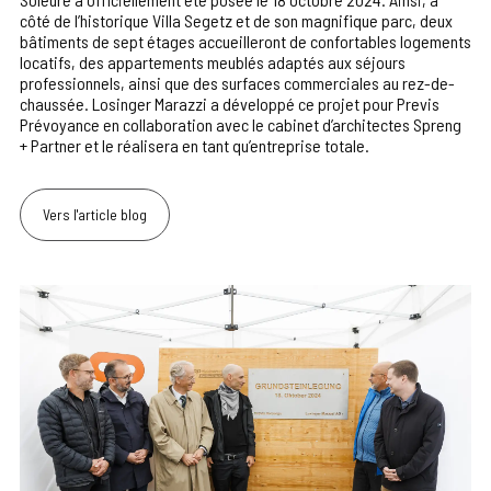
côté de l’historique Villa Segetz et de son magnifique parc, deux
bâtiments de sept étages accueilleront de confortables logements
locatifs, des appartements meublés adaptés aux séjours
professionnels, ainsi que des surfaces commerciales au rez-de-
chaussée. Losinger Marazzi a développé ce projet pour Previs
Prévoyance en collaboration avec le cabinet d’architectes Spreng
+ Partner et le réalisera en tant qu’entreprise totale.
Vers l'article blog