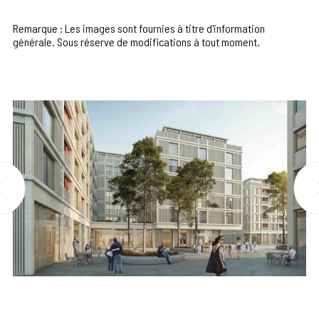
Remarque : Les images sont fournies à titre d'information
générale. Sous réserve de modifications à tout moment.