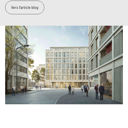
Vers l'article blog