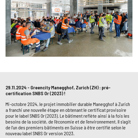
29.11.2024 - Greencity Manegghof, Zurich (ZH) : pré-
certification SNBS Or (2023) !
Mi-octobre 2024, le projet immobilier durable Manegghof à Zurich
a franchi une nouvelle étape en obtenant le certificat provisoire
pour le label SNBS Or (2023). Le bâtiment reflète ainsi à la fois les
besoins de la société, de l’économie et de l’environnement. Il s’agit
de l’un des premiers bâtiments en Suisse à être certifié selon le
nouveau label SNBS Or version 2023.