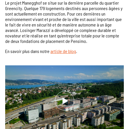
Le projet Manegghof se situe sur la dernière parcelle du quartier
Greencity. Quelque 179 logements destinés aux personnes âgées y
sont actuellement en construction. Pour ces dernières un
environnement vivant et proche de la ville est aussi important que
le fait de vivre en sécurité et de manière autonome à un âge
avancé. Losinger Marazzi a développé ce complexe durable et
novateur et le réalise en tant qu’entreprise totale pour le compte
de deux fondations de placement de Pensimo.
En savoir plus dans notre
article de blog
.