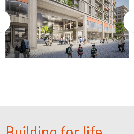
Building for life