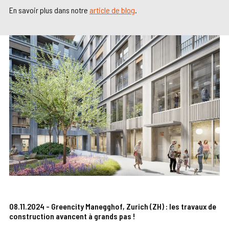
En savoir plus dans notre
article de blog
.
08.11.2024 - Greencity Manegghof, Zurich (ZH) : les travaux de
construction avancent à grands pas !