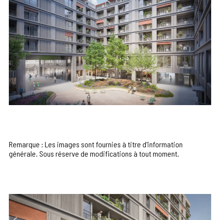
Remarque : Les images sont fournies à titre d'information
générale. Sous réserve de modifications à tout moment.