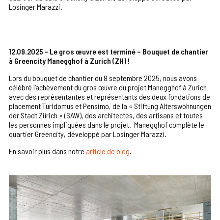
Losinger Marazzi.
12.09.2025 - Le gros œuvre est terminé – Bouquet de chantier
à Greencity Manegghof à Zurich (ZH) !
Lors du bouquet de chantier du 8 septembre 2025, nous avons
célébré l’achèvement du gros œuvre du projet Manegghof à Zurich
avec des représentantes et représentants des deux fondations de
placement Turidomus et Pensimo, de la « Stiftung Alterswohnungen
der Stadt Zürich » (SAW), des architectes, des artisans et toutes
les personnes impliquées dans le projet. Manegghof complète le
quartier Greencity, développé par Losinger Marazzi.
En savoir plus dans notre
article de blog
.