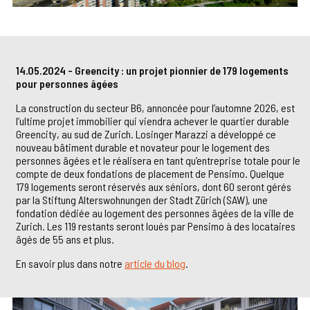
14.05.2024 - Greencity : un projet pionnier de 179 logements
pour personnes âgées
La construction du secteur B6, annoncée pour l’automne 2026, est
l’ultime projet immobilier qui viendra achever le quartier durable
Greencity, au sud de Zurich. Losinger Marazzi a développé ce
nouveau bâtiment durable et novateur pour le logement des
personnes âgées et le réalisera en tant qu’entreprise totale pour le
compte de deux fondations de placement de Pensimo. Quelque
179 logements seront réservés aux séniors, dont 60 seront gérés
par la Stiftung Alterswohnungen der Stadt Zürich (SAW), une
fondation dédiée au logement des personnes âgées de la ville de
Zurich. Les 119 restants seront loués par Pensimo à des locataires
âgés de 55 ans et plus.
En savoir plus dans notre
article du blog
.