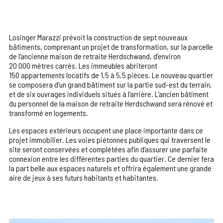
Losinger Marazzi prévoit la construction de sept nouveaux
bâtiments, comprenant un projet de transformation, sur la parcelle
de l’ancienne maison de retraite Herdschwand, d’environ
20 000 mètres carrés. Les immeubles abriteront
150 appartements locatifs de 1,5 à 5,5 pièces. Le nouveau quartier
se composera d’un grand bâtiment sur la partie sud-est du terrain,
et de six ouvrages individuels situés à l’arrière. L’ancien bâtiment
du personnel de la maison de retraite Herdschwand sera rénové et
transformé en logements.
Les espaces extérieurs occupent une place importante dans ce
projet immobilier. Les voies piétonnes publiques qui traversent le
site seront conservées et complétées afin d’assurer une parfaite
connexion entre les différentes parties du quartier. Ce dernier fera
la part belle aux espaces naturels et offrira également une grande
aire de jeux à ses futurs habitants et habitantes.