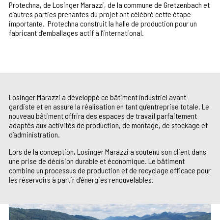
Protechna, de Losinger Marazzi, de la commune de Gretzenbach et
d’autres parties prenantes du projet ont célébré cette étape
importante. Protechna construit la halle de production pour un
fabricant d’emballages actif à l’international.
Losinger Marazzi a développé ce bâtiment industriel avant-
gardiste et en assure la réalisation en tant qu’entreprise totale. Le
nouveau bâtiment offrira des espaces de travail parfaitement
adaptés aux activités de production, de montage, de stockage et
d’administration.
Lors de la conception, Losinger Marazzi a soutenu son client dans
une prise de décision durable et économique. Le bâtiment
combine un processus de production et de recyclage efficace pour
les réservoirs à partir d’énergies renouvelables.