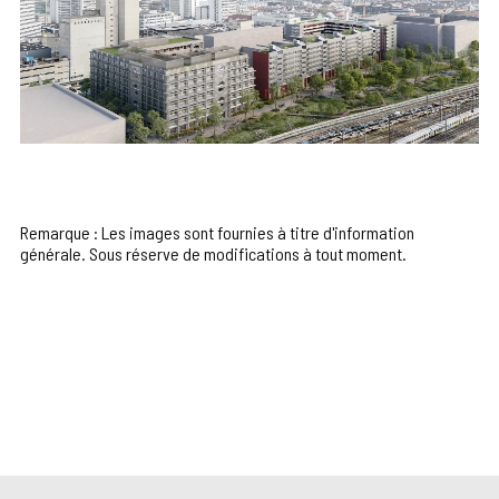
Remarque : Les images sont fournies à titre d'information
générale. Sous réserve de modifications à tout moment.