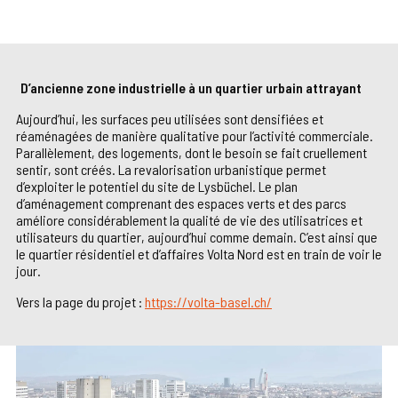
D’ancienne zone industrielle à un quartier urbain attrayant
Aujourd’hui, les surfaces peu utilisées sont densifiées et
réaménagées de manière qualitative pour l’activité commerciale.
Parallèlement, des logements, dont le besoin se fait cruellement
sentir, sont créés. La revalorisation urbanistique permet
d’exploiter le potentiel du site de Lysbüchel. Le plan
d’aménagement comprenant des espaces verts et des parcs
améliore considérablement la qualité de vie des utilisatrices et
utilisateurs du quartier, aujourd’hui comme demain. C’est ainsi que
le quartier résidentiel et d’affaires Volta Nord est en train de voir le
jour.
Vers la page du projet :
https://volta-basel.ch/