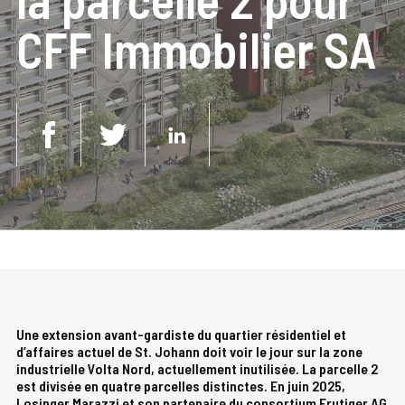
CFF Immobilier SA
Une extension avant-gardiste du quartier résidentiel et
d’affaires actuel de St. Johann doit voir le jour sur la zone
industrielle Volta Nord, actuellement inutilisée. La parcelle 2
est divisée en quatre parcelles distinctes. En juin 2025,
Losinger Marazzi et son partenaire du consortium Frutiger AG