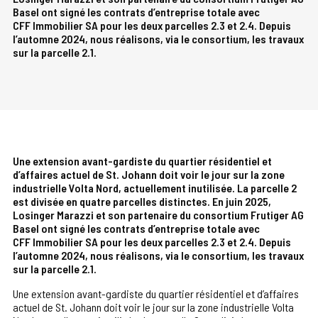
Basel ont signé les contrats d’entreprise totale avec
CFF Immobilier SA pour les deux parcelles 2.3 et 2.4. Depuis
l’automne 2024, nous réalisons, via le consortium, les travaux
sur la parcelle 2.1.
Une extension avant-gardiste du quartier résidentiel et
d’affaires actuel de St. Johann doit voir le jour sur la zone
industrielle Volta Nord, actuellement inutilisée. La parcelle 2
est divisée en quatre parcelles distinctes. En juin 2025,
Losinger Marazzi et son partenaire du consortium Frutiger AG
Basel ont signé les contrats d’entreprise totale avec
CFF Immobilier SA pour les deux parcelles 2.3 et 2.4. Depuis
l’automne 2024, nous réalisons, via le consortium, les travaux
sur la parcelle 2.1.
Une extension avant-gardiste du quartier résidentiel et d’affaires
actuel de St. Johann doit voir le jour sur la zone industrielle Volta