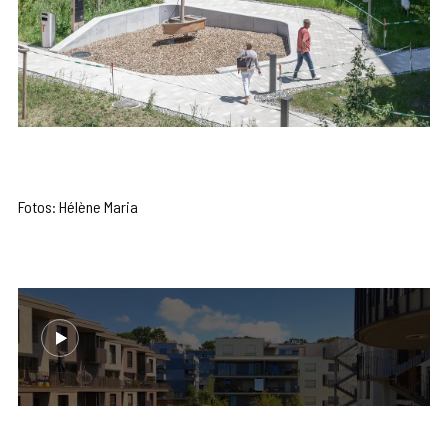
Fotos: Hélène Maria