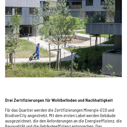
Drei Zertifizierungen für Wohlbefinden und Nachhaltigkeit
Für das Quartier werden die Zertifizierungen Minergie-ECO und
BiodiverCity angestrebt. Mit dem ersten Label werden Gebäude
ausgezeichnet, die den Anforderungen an die Energieeffizienz, die
Bauqualität und die Gebäudeeffizienz entsprechen. Das