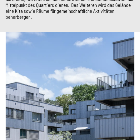
Mittelpunkt des Quartiers dienen. Des Weiteren wird das Gelände
eine Kita sowie Räume für gemeinschaftliche Aktivitäten
beherbergen.