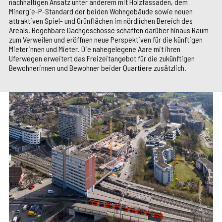
nachhaltigen Ansatz unter anderem mit Holzfassaden, dem
Minergie-P-Standard der beiden Wohngebäude sowie neuen
attraktiven Spiel- und Grünflächen im nördlichen Bereich des
Areals. Begehbare Dachgeschosse schaffen darüber hinaus Raum
zum Verweilen und eröffnen neue Perspektiven für die künftigen
Mieterinnen und Mieter. Die nahegelegene Aare mit ihren
Uferwegen erweitert das Freizeitangebot für die zukünftigen
Bewohnerinnen und Bewohner beider Quartiere zusätzlich.