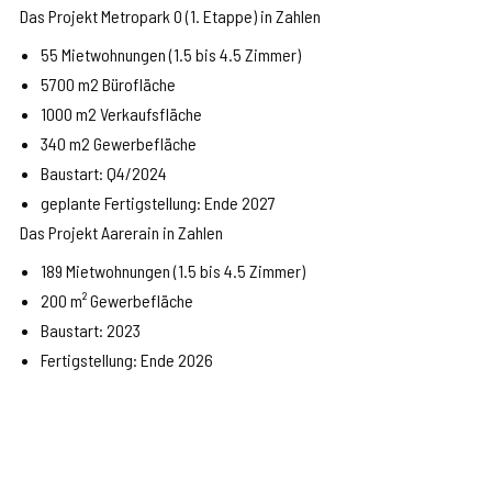
Das Projekt Metropark O (1. Etappe) in Zahlen
55 Mietwohnungen (1.5 bis 4.5 Zimmer)
5700 m2 Bürofläche
1000 m2 Verkaufsfläche
340 m2 Gewerbefläche
Baustart: Q4/2024
geplante Fertigstellung: Ende 2027
Das Projekt Aarerain in Zahlen
189 Mietwohnungen (1.5 bis 4.5 Zimmer)
200 m² Gewerbefläche
Baustart: 2023
Fertigstellung: Ende 2026