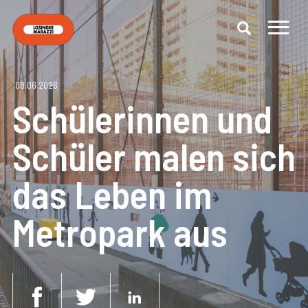
08.06.2026
Schülerinnen und
Schüler malen sich
das Leben im
Metropark aus