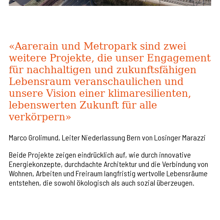
«Aarerain und Metropark sind zwei
weitere Projekte, die unser Engagement
für nachhaltigen und zukunftsfähigen
Lebensraum veranschaulichen und
unsere Vision einer klimaresilienten,
lebenswerten Zukunft für alle
verkörpern»
Marco Grolimund, Leiter Niederlassung Bern von Losinger Marazzi
Beide Projekte zeigen eindrücklich auf, wie durch innovative
Energiekonzepte, durchdachte Architektur und die Verbindung von
Wohnen, Arbeiten und Freiraum langfristig wertvolle Lebensräume
entstehen, die sowohl ökologisch als auch sozial überzeugen.