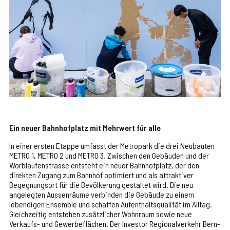
Ein neuer Bahnhofplatz mit Mehrwert für alle
In einer ersten Etappe umfasst der Metropark die drei Neubauten
METRO 1, METRO 2 und METRO 3. Zwischen den Gebäuden und der
Worblaufenstrasse entsteht ein neuer Bahnhofplatz, der den
direkten Zugang zum Bahnhof optimiert und als attraktiver
Begegnungsort für die Bevölkerung gestaltet wird. Die neu
angelegten Aussenräume verbinden die Gebäude zu einem
lebendigen Ensemble und schaffen Aufenthaltsqualität im Alltag.
Gleichzeitig entstehen zusätzlicher Wohnraum sowie neue
Verkaufs- und Gewerbeflächen. Der Investor Regionalverkehr Bern-