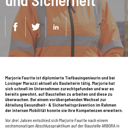
Marjorie Faurite ist diplomierte Tiefbauingenieurin und bei
Losinger Marazzi aktuell als Bauleiterin tätig. Marjorie hat
sich schnell im Unternehmen zurechtgefunden und war es
bereits gewohnt, auf Baustellen zu arbeiten und diese zu
überwachen. Bei einem vorübergehenden Wechsel zur
Abteilung Gesundheit- & Sicherheitsprävention im Rahmen
der internen Mobilität konnte sie ihre Kompetenzen erweitern.
Vor drei Jahren entschied sich Marjorie Faurite nach einem
sechsmonatigen Abschlusspraktikum auf der Baustelle ARBORA in