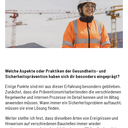
Welche Aspekte oder Praktiken der Gesundheits- und
Sicherheitsprävention haben sich dir besonders eingeprägt?
Einige Punkte sind mir aus dieser Erfahrung besonders geblieben.
Zunächst, dass die Präventionsmitarbeitenden die verschiedenen
Regelwerke und internen Prozesse im Detail kennen und im Alltag
anwenden müssen. Wann immer ein Sicherheitsproblem auftaucht,
müssen sie eine Lösung finden.
Weiter stellte ich fest, dass dieselben Arten von Ereignissen und
Hinweisen auf verschiedenen Baustellen immer wieder