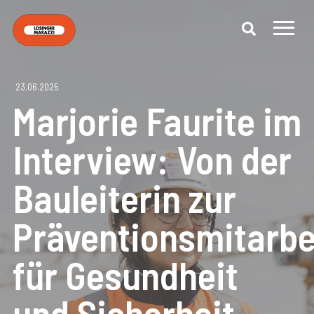
23.06.2025
Marjorie Faurite im
Interview: Von der
Bauleiterin zur
Präventionsmitarbe
für Gesundheit
und Sicherheit