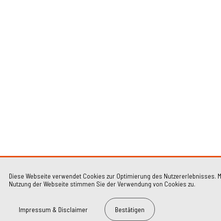
Diese Webseite verwendet Cookies zur Optimierung des Nutzererlebnisses. M
Nutzung der Webseite stimmen Sie der Verwendung von Cookies zu.
Impressum & Disclaimer
Bestätigen