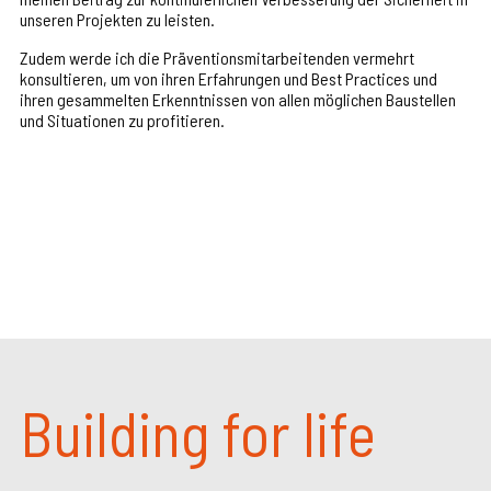
unseren Projekten zu leisten.
Zudem werde ich die Präventionsmitarbeitenden vermehrt
konsultieren, um von ihren Erfahrungen und Best Practices und
ihren gesammelten Erkenntnissen von allen möglichen Baustellen
und Situationen zu profitieren.
Building for life