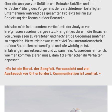
über die Analyse von Unfällen und Beinahe-Unfällen und die
kritische Prüfung des Vorgehens der verschiedenen beteiligten
Unternehmen während des gesamten Projekts bis hin zur
Begleitung der Teams auf der Baustelle.
Ich habe mich insbesondere vertieft mit der Analyse von
Ereignissen auseinandergesetzt. Hier geht es darum, die Ursachen
von Ereignissen zu verstehen und nachhaltige Gegenmassnahmen
zu ergreifen. Mir wurde bewusst, wie viel Dokumentationsarbeit
auf den Baustellen notwendig ist und wie wichtig es ist,
Erfahrungen auszutauschen und zu sammeln. Ausserdem lernte ich,
wie man kommunizieren muss, damit die Menschen ihr Verhalten
anpassen.
«Es ist ein Beruf, der Sorgfalt, Voraussicht und viel
Austausch vor Ort erfordert. Kommunikation ist zentral. »