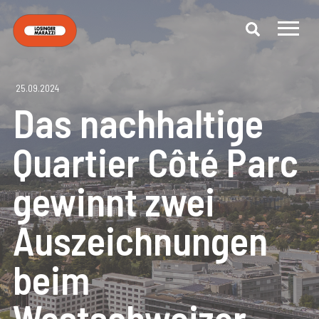
25.09.2024
Das nachhaltige
Quartier Côté Parc
gewinnt zwei
Auszeichnungen
beim
Westschweizer