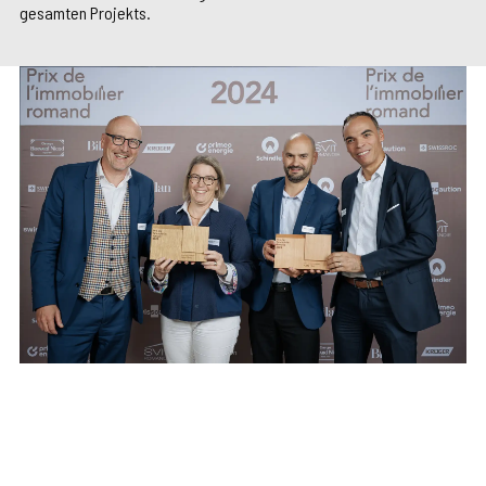
gesamten Projekts.