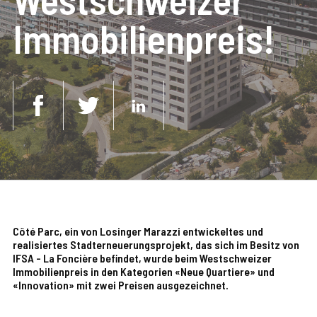
Immobilienpreis!
Côté Parc, ein von Losinger Marazzi entwickeltes und
realisiertes Stadterneuerungsprojekt, das sich im Besitz von
IFSA - La Foncière befindet, wurde beim Westschweizer
Immobilienpreis in den Kategorien «Neue Quartiere» und
«Innovation» mit zwei Preisen ausgezeichnet.